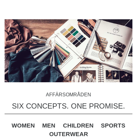
AFFÄRSOMRÅDEN
SIX CONCEPTS. ONE PROMISE.
WOMEN
MEN
CHILDREN
SPORTS
OUTERWEAR