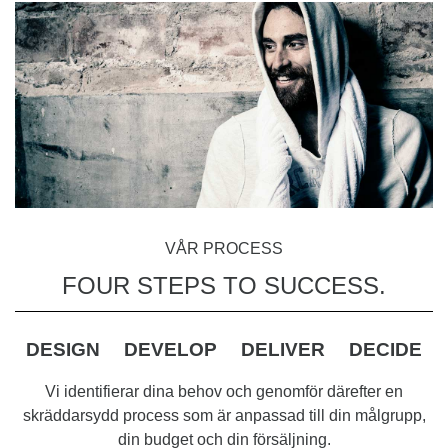
VÅR PROCESS
FOUR STEPS TO SUCCESS.
DESIGN
DEVELOP
DELIVER
DECIDE
Vi identifierar dina behov och genomför därefter en
skräddarsydd process som är anpassad till din målgrupp,
din budget och din försäljning.