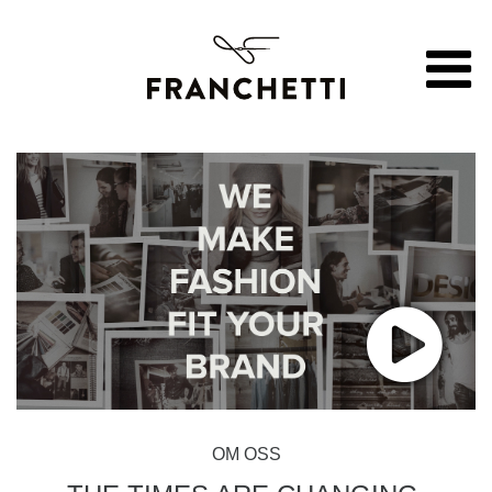
OM OSS