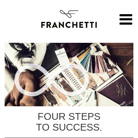
FOUR STEPS
TO SUCCESS.