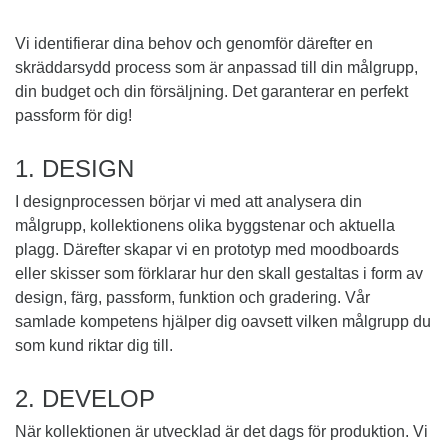
Vi identifierar dina behov och genomför därefter en
skräddarsydd process som är anpassad till din målgrupp,
din budget och din försäljning. Det garanterar en perfekt
passform för dig!
1. DESIGN
I designprocessen börjar vi med att analysera din
målgrupp, kollektionens olika byggstenar och aktuella
plagg. Därefter skapar vi en prototyp med moodboards
eller skisser som förklarar hur den skall gestaltas i form av
design, färg, passform, funktion och gradering. Vår
samlade kompetens hjälper dig oavsett vilken målgrupp du
som kund riktar dig till.
2. DEVELOP
När kollektionen är utvecklad är det dags för produktion. Vi